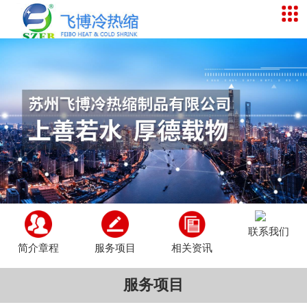
联系我们
简介章程
服务项目
相关资讯
服务项目