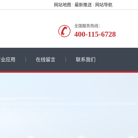
网站地图
最新推送
网站导航
全国服务热线：
400-115-6728
行业应用
在线留言
联系我们