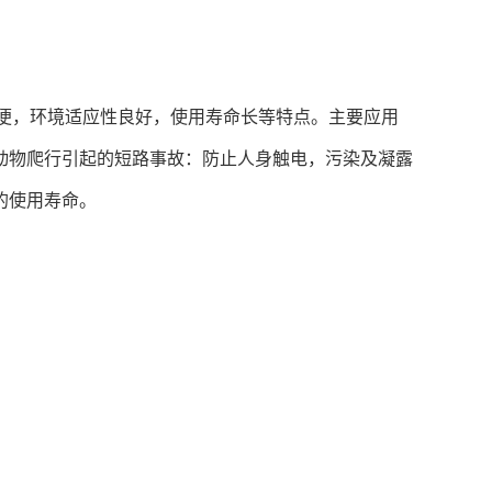
方便，环境适应性良好，使用寿命长等特点。主要应用
动物爬行引起的短路事故：防止人身触电，污染及凝露
的使用寿命。