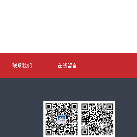
联系我们
在线留言