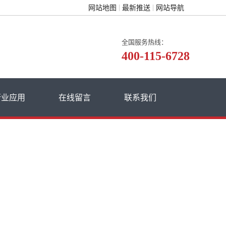
网站地图
最新推送
网站导航
全国服务热线：
400-115-6728
行业应用
在线留言
联系我们