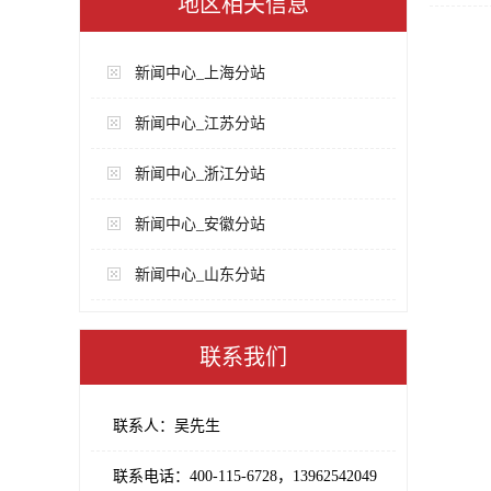
地区相关信息
新闻中心_上海分站
新闻中心_江苏分站
新闻中心_浙江分站
新闻中心_安徽分站
新闻中心_山东分站
联系我们
联系人：吴先生
联系电话：400-115-6728，13962542049