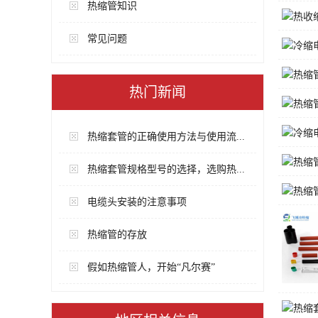
热缩管知识
常见问题
热门新闻
热缩套管的正确使用方法与使用流...
热缩套管规格型号的选择，选购热...
电缆头安装的注意事项
热缩管的存放
假如热缩管人，开始“凡尔赛”