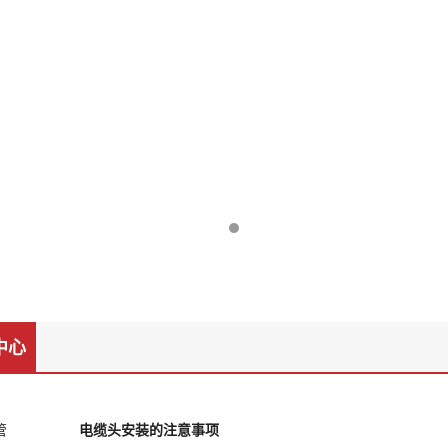
中心
电缆头安装的注意事项