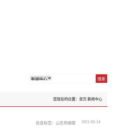
您现在的位置：
首页
新闻中心
2021-02-24
信息标签：山东热缩管