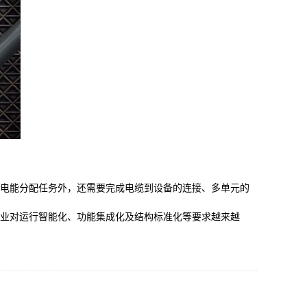
电能分配任务外，还需要完成电缆到设备的连接、多单元的
业对运行智能化、功能集成化及结构标准化等要求越来越