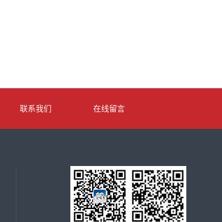
联系我们
在线留言