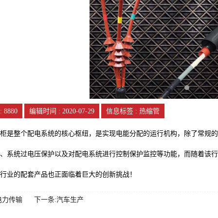
:
8880
编辑时间 : 2020-07-29
信息标签 : 热缩管
柜是整个配电系统的核心枢纽，是实现电能分配的运行机构，除了常规的
、系统过电压保护以及对配电系统进行控制保护监控等功能，而随着该行
行业的配套产品也正面临着巨大的创新挑战！
电力传输
下一条:汽车生产