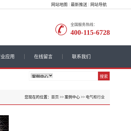
网站地图
最新推送
网站导航
全国服务热线：
400-115-6728
行业应用
在线留言
联系我们
您现在的位置：
首页
>> 案例中心 >>
电气柜行业