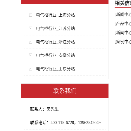
相关信
[新闻中
电气柜行业_上海分站
[产品中心
电气柜行业_江苏分站
[新闻中
[案例中
电气柜行业_浙江分站
电气柜行业_安徽分站
电气柜行业_山东分站
联系我们
联系人：吴先生
联系电话：400-115-6728，13962542049