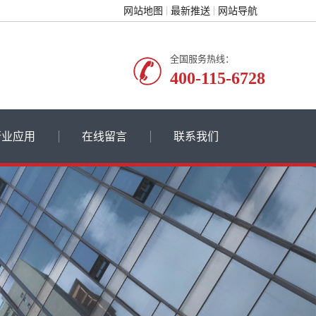
网站地图
最新推送
网站导航
全国服务热线：
400-115-6728
行业应用
在线留言
联系我们