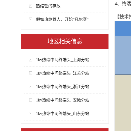
4、终
热缩管的存放
【技术
假如热缩管人，开始“凡尔赛”
地区相关信息
1kv热缩中间终端头_上海分站
1kv热缩中间终端头_江苏分站
1kv热缩中间终端头_浙江分站
1kv热缩中间终端头_安徽分站
1kv热缩中间终端头_山东分站