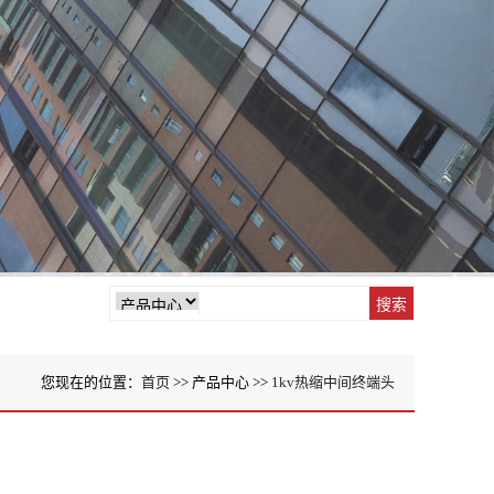
您现在的位置：
首页
>> 产品中心 >>
1kv热缩中间终端头