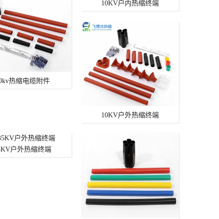
10KV户内热缩终端
10kv热缩电缆附件
10KV户外热缩终端
5KV户外热缩终端