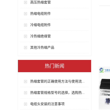
高压热缩套管
热缩电缆附件
冷缩电缆附件
冷热缩绝缘管
其他冷热缩产品
热门新闻
热缩套管的正确使用方法与使用流...
热缩套管规格型号的选择，选购热...
电缆头安装的注意事项