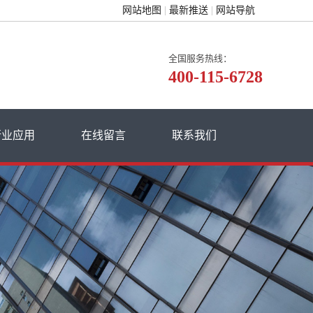
网站地图
最新推送
网站导航
全国服务热线：
400-115-6728
行业应用
在线留言
联系我们