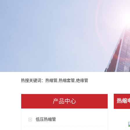
热搜关键词：热缩管,热缩套管,绝缘管
产品中心
热缩
低压热缩管