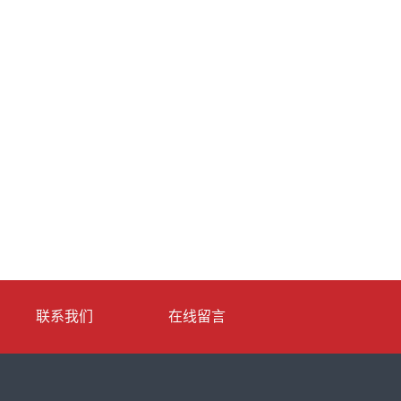
联系我们
在线留言