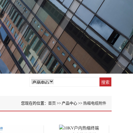
您现在的位置：
首页
>> 产品中心 >>
热缩电缆附件