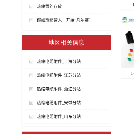
热缩管的存放
假如热缩管人，开始“凡尔赛”
地区相关信息
热缩电缆附件_上海分站
1
热缩电缆附件_江苏分站
热缩电缆附件_浙江分站
热缩电缆附件_安徽分站
热缩电缆附件_山东分站