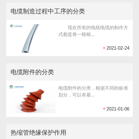
电缆制造过程中工序的分类
现在所有的电线电缆的制作方
式都是将一根根...
+
2021-02-24
电缆附件的分类
电缆附件的分类，根据不同的标准
划分，可以有着...
+
2021-01-06
热缩管绝缘保护作用