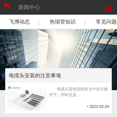
新闻中心
网站首页
|
|
飞博动态
热缩管知识
常见问题
咨询电话
联系我们
电缆头安装的注意事项
电缆头是电缆线路当中的关键
环节，同时也是...
+
2021-02-24