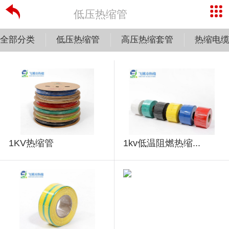
低压热缩管
全部分类
低压热缩管
高压热缩套管
热缩电
1KV热缩管
1kv低温阻燃热缩...