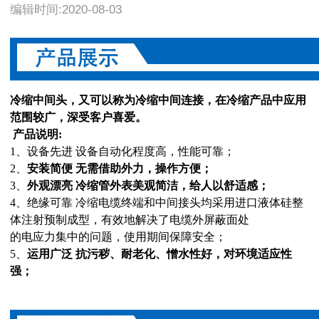
编辑时间:2020-08-03
冷缩中间头，又可以称为冷缩中间连接，在冷缩产品中应用
范围较广，深受客户喜爱。
产品说明:
1、
设备先进 设备自动化程度高，性能可靠；
2、
安装简便 无需借助外力，操作方便；
3、
外观漂亮 冷缩管外表美观简洁，给人以舒适感；
4、
绝缘可靠 冷缩电缆终端和中间接头均采用进口液体硅整
体注射预制成型，有效地解决了电缆外屏蔽面处
的电应力集中的问题，使用期间保障安全；
5、
运用广泛 抗污秽、耐老化、憎水性好，对环境适应性
强；