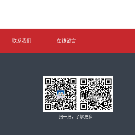
联系我们
在线留言
扫一扫，了解更多