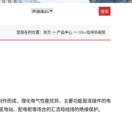
您现在的位置：
首页
>> 产品中心 >>
10kv母排热缩管
制作而成，理化电气性能优异，主要功能是连接件的电
kv变电站、配电柜等场合的汇流母线排的绝缘保护。