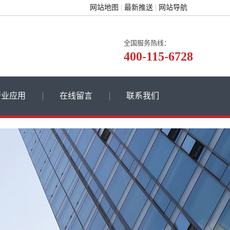
网站地图
最新推送
网站导航
全国服务热线：
400-115-6728
行业应用
在线留言
联系我们