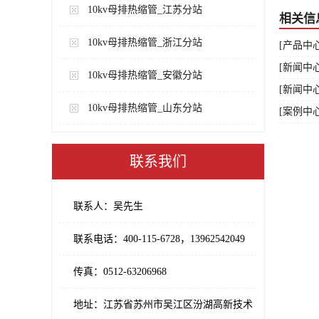
10kv母排热缩管_江苏分站
相关信
10kv母排热缩管_浙江分站
[产品中心
[新闻中
10kv母排热缩管_安徽分站
[新闻中
10kv母排热缩管_山东分站
[案例中
联系我们
联系人：吴先生
联系电话：400-115-6728，13962542049
传真：0512-63206968
地址：江苏省苏州市吴江区汾湖高新技术