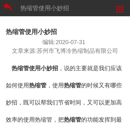
热缩管使用小妙招
热缩管使用小妙招
编辑:2020-07-31
文章来源:苏州市飞博冷热缩制品有限公司
热缩管使用小妙招
，说的主要就是我们应该
热缩管
热缩管
如何使用
，使用
的时候又有哪些
妙招，既可以帮我们节省时间，又可以更加高
热缩管
效率的使用热缩管，把
的功能发挥到最